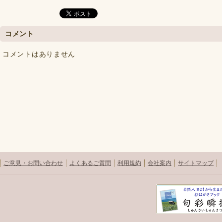
コメント
コメントはありません
ご意見・お問い合わせ
よくあるご質問
利用規約
会社案内
サイトマップ