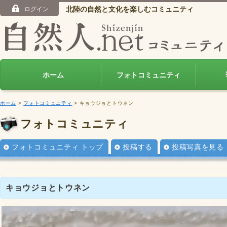
北陸の自然と文化を楽しむコミュニティ
ログイン
ホーム
フォトコミュニティ
ホーム
>
フォトコミュニティ
> キョウジョとトウネン
フォトコミュニティ
フォトコミュニティ トップ
投稿する
投稿写真を見る
キョウジョとトウネン