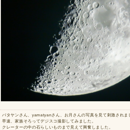
バタヤンさん、yamatyanさん、お月さんの写真を見て刺激されま
早速、家族そろってデジスコ撮影してみました。
クレーターの中の石らしいものまで見えて興奮しました。