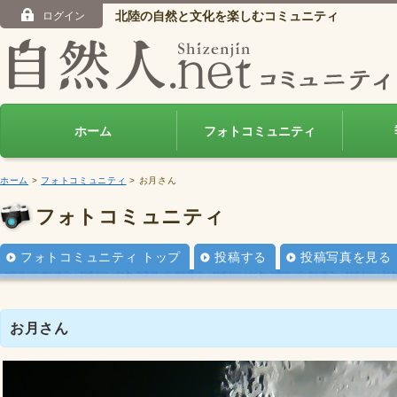
北陸の自然と文化を楽しむコミュニティ
ログイン
ホーム
フォトコミュニティ
ホーム
>
フォトコミュニティ
> お月さん
フォトコミュニティ
フォトコミュニティ トップ
投稿する
投稿写真を見る
お月さん