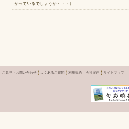
かっているでしょうが・・・）
ご意見・お問い合わせ
よくあるご質問
利用規約
会社案内
サイトマップ