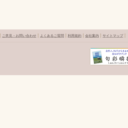
ご意見・お問い合わせ
よくあるご質問
利用規約
会社案内
サイトマップ