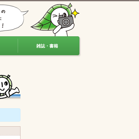
雑誌・書籍