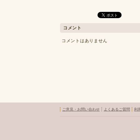
コメント
コメントはありません
ご意見・お問い合わせ
よくあるご質問
利