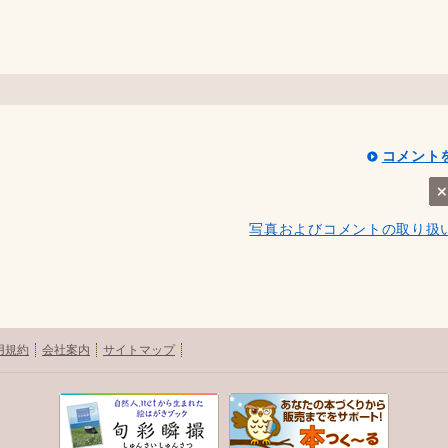
コメント
写真およびコメントの取り扱
用規約
会社案内
サイトマップ