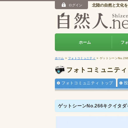
北陸の自然と文化を
ログイン
ホーム
フ
ホーム
>
フォトコミュニティ
> ゲットシーンNo.2
フォトコミュニティ
フォトコミュニティ トップ
ゲットシーンNo.266キクイタダ