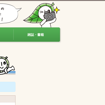
雑誌・書籍