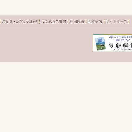
ご意見・お問い合わせ
よくあるご質問
利用規約
会社案内
サイトマップ