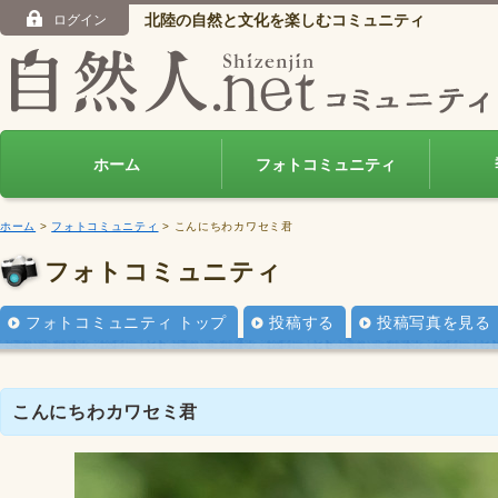
北陸の自然と文化を楽しむコミュニティ
ログイン
ホーム
フォトコミュニティ
ホーム
>
フォトコミュニティ
> こんにちわカワセミ君
フォトコミュニティ
フォトコミュニティ トップ
投稿する
投稿写真を見る
こんにちわカワセミ君