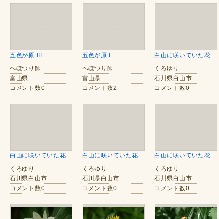
五色が原 III
五色が原 I
白山に咲いていた花
へぼつり師
へぼつり師
くろゆり
富山県
富山県
石川県白山市
コメント数0
コメント数2
コメント数0
白山に咲いていた花
白山に咲いていた花
白山に咲いていた花
くろゆり
くろゆり
くろゆり
石川県白山市
石川県白山市
石川県白山市
コメント数0
コメント数0
コメント数0