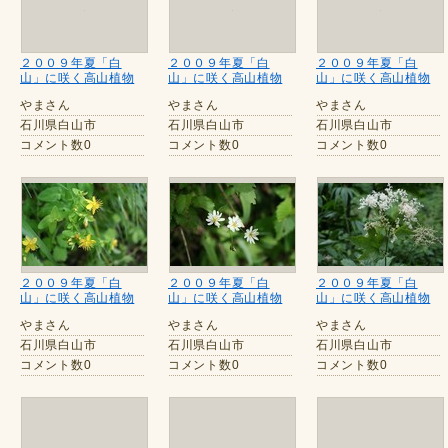
２００９年夏「白
２００９年夏「白
２００９年夏「白
山」に咲く高山植物
山」に咲く高山植物
山」に咲く高山植物
やまさん
やまさん
やまさん
石川県白山市
石川県白山市
石川県白山市
コメント数0
コメント数0
コメント数0
２００９年夏「白
２００９年夏「白
２００９年夏「白
山」に咲く高山植物
山」に咲く高山植物
山」に咲く高山植物
やまさん
やまさん
やまさん
石川県白山市
石川県白山市
石川県白山市
コメント数0
コメント数0
コメント数0