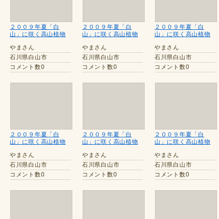
２００９年夏「白
２００９年夏「白
２００９年夏「白
山」に咲く高山植物
山」に咲く高山植物
山」に咲く高山植物
やまさん
やまさん
やまさん
石川県白山市
石川県白山市
石川県白山市
コメント数0
コメント数0
コメント数0
２００９年夏「白
２００９年夏「白
２００９年夏「白
山」に咲く高山植物
山」に咲く高山植物
山」に咲く高山植物
やまさん
やまさん
やまさん
石川県白山市
石川県白山市
石川県白山市
コメント数0
コメント数0
コメント数0