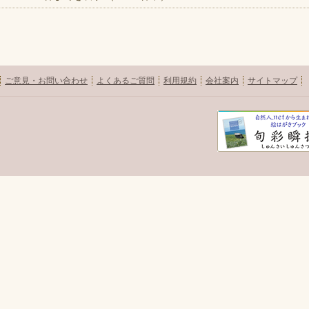
ご意見・お問い合わせ
よくあるご質問
利用規約
会社案内
サイトマップ