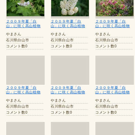
２００９年夏「白
２００９年夏「白
２００９年夏「白
山」に咲く高山植物
山」に咲く高山植物
山」に咲く高山植物
やまさん
やまさん
やまさん
石川県白山市
石川県白山市
石川県白山市
コメント数0
コメント数0
コメント数0
２００９年夏「白
２００９年夏「白
２００９年夏「白
山」に咲く高山植物
山」に咲く高山植物
山」に咲く高山植物
やまさん
やまさん
やまさん
石川県白山市
石川県白山市
石川県白山市
コメント数0
コメント数0
コメント数0