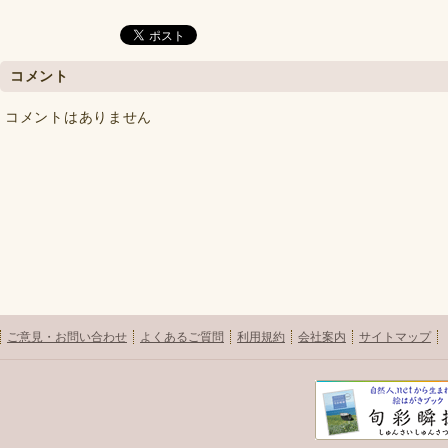
コメント
コメントはありません
ご意見・お問い合わせ
よくあるご質問
利用規約
会社案内
サイトマップ