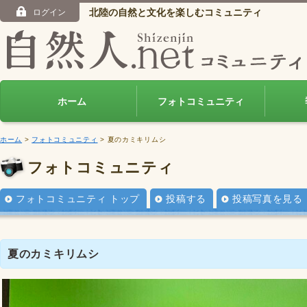
北陸の自然と文化を楽しむコミュニティ
ログイン
ホーム
フォトコミュニティ
ホーム
>
フォトコミュニティ
> 夏のカミキリムシ
フォトコミュニティ
フォトコミュニティ トップ
投稿する
投稿写真を見る
夏のカミキリムシ