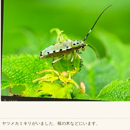
ヤツメカミキリがいました、桜の木などにいます、