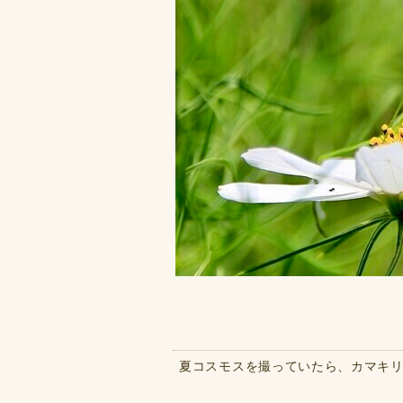
夏コスモスを撮っていたら、カマキリ