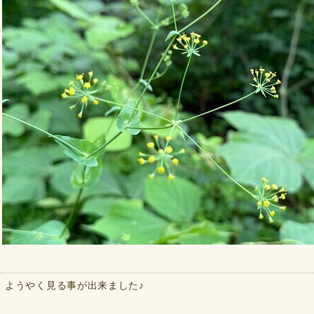
ようやく見る事が出来ました♪