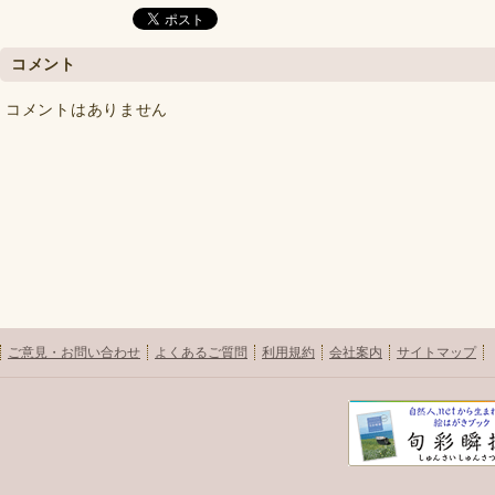
コメント
コメントはありません
ご意見・お問い合わせ
よくあるご質問
利用規約
会社案内
サイトマップ