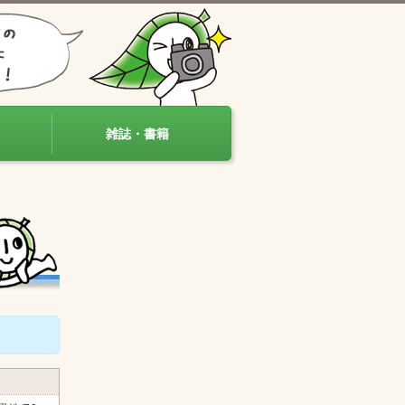
雑誌・書籍