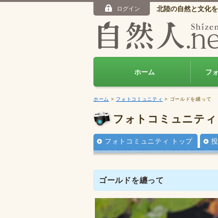
北陸の自然と文化を
ログイン
ホーム
フ
ホーム
>
フォトコミュニティ
> ゴールドを纏って
フォトコミュニティ
フォトコミュニティ トップ
ゴールドを纏って