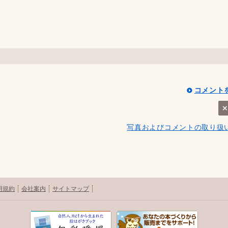
コメント
写真およびコメントの取り扱
用規約
会社案内
サイトマップ