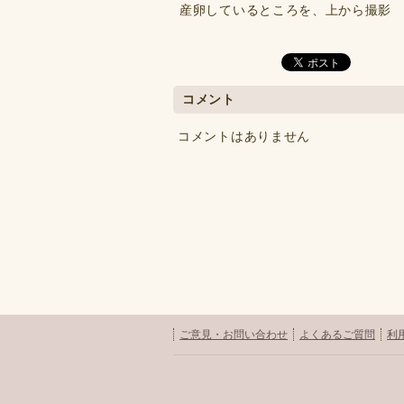
産卵しているところを、上から撮影
コメント
コメントはありません
ご意見・お問い合わせ
よくあるご質問
利