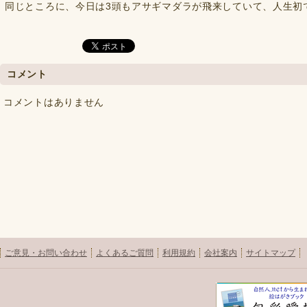
同じところに、今日は3頭もアサギマダラが飛来していて、人生初
コメント
コメントはありません
ご意見・お問い合わせ
よくあるご質問
利用規約
会社案内
サイトマップ