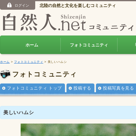
北陸の自然と文化を楽しむコミュニティ
ログイン
ホーム
フォトコミュニティ
ホーム
>
フォトコミュニティ
> 美しいハムシ
フォトコミュニティ
フォトコミュニティ トップ
投稿する
投稿写真を見る
美しいハムシ