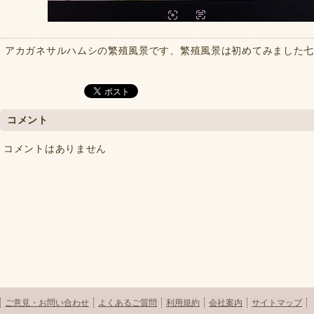
アカガネサルハムシの繁殖風景です、繁殖風景は初めてみました
コメント
コメントはありません
ご意見・お問い合わせ
よくあるご質問
利用規約
会社案内
サイトマップ