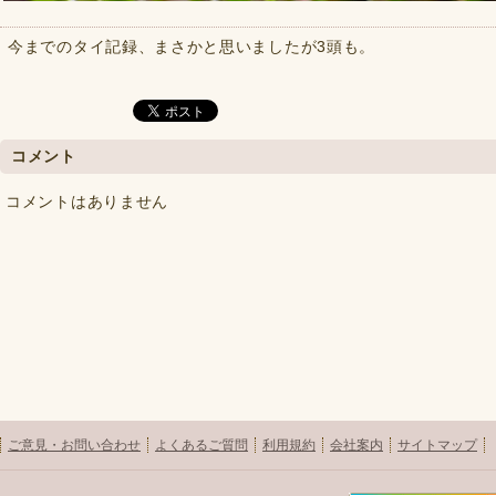
今までのタイ記録、まさかと思いましたが3頭も。
コメント
コメントはありません
ご意見・お問い合わせ
よくあるご質問
利用規約
会社案内
サイトマップ