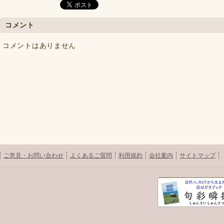
コメント
コメントはありません
ご意見・お問い合わせ
よくあるご質問
利用規約
会社案内
サイトマップ