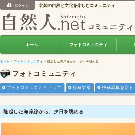
北陸の自然と文化を楽しむコミュニティ
ログイン
ホーム
フォトコミュニティ
ホーム
>
フォトコミュニティ
> 隆起した海岸線から、夕日を眺める
フォトコミュニティ
フォトコミュニティ トップ
投稿する
投稿写真を見る
隆起した海岸線から、夕日を眺める