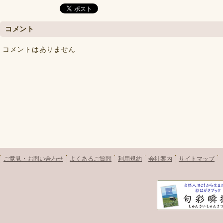
コメント
コメントはありません
ご意見・お問い合わせ
よくあるご質問
利用規約
会社案内
サイトマップ