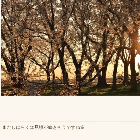
まだしばらくは見頃が続きそうですね🌸