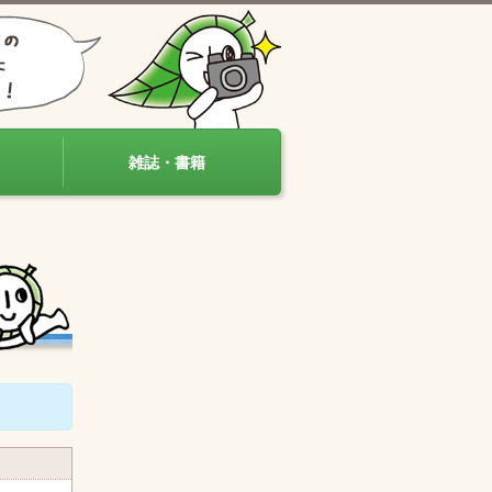
雑誌・書籍