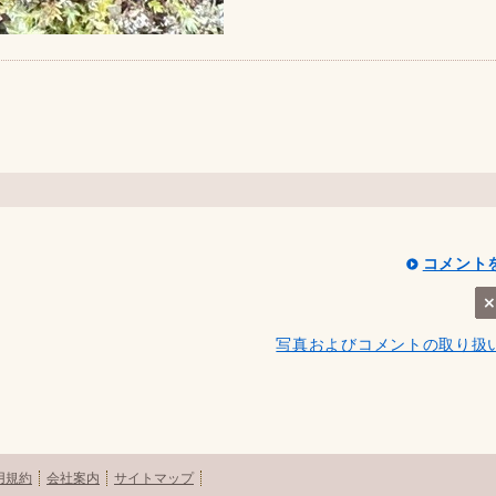
コメント
写真およびコメントの取り扱
用規約
会社案内
サイトマップ