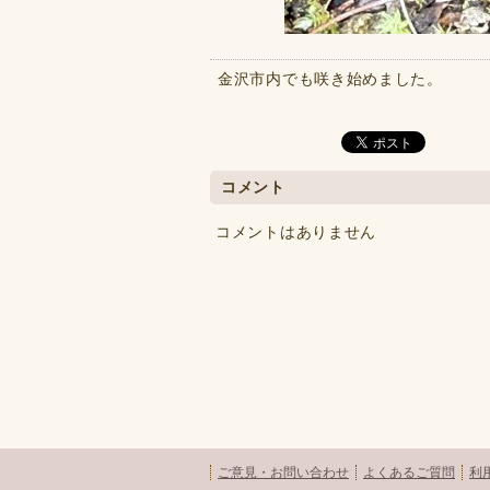
金沢市内でも咲き始めました。
コメント
コメントはありません
ご意見・お問い合わせ
よくあるご質問
利