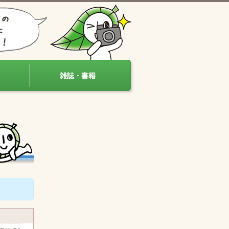
雑誌・書籍