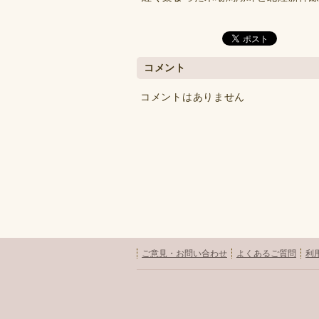
コメント
コメントはありません
ご意見・お問い合わせ
よくあるご質問
利