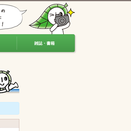
雑誌・書籍