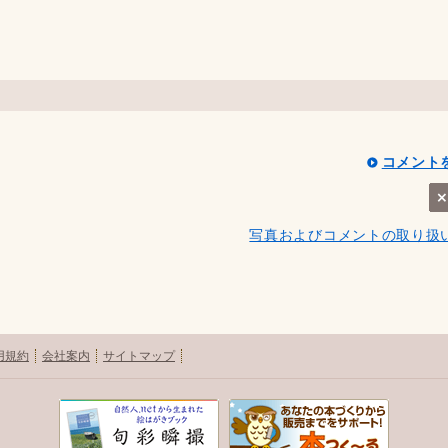
コメント
写真およびコメントの取り扱
用規約
会社案内
サイトマップ