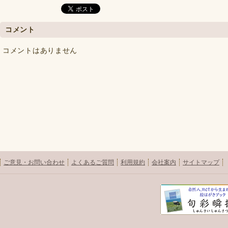
コメント
コメントはありません
ご意見・お問い合わせ
よくあるご質問
利用規約
会社案内
サイトマップ