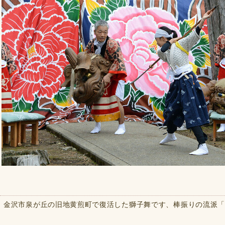
金沢市泉が丘の旧地黄煎町で復活した獅子舞です、棒振りの流派