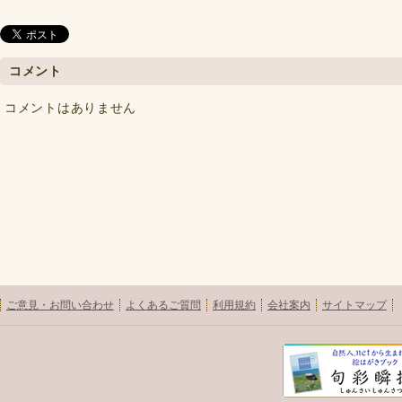
コメント
コメントはありません
ご意見・お問い合わせ
よくあるご質問
利用規約
会社案内
サイトマップ