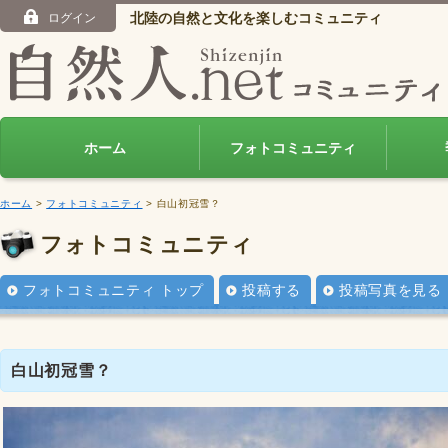
北陸の自然と文化を楽しむコミュニティ
ログイン
ホーム
フォトコミュニティ
ホーム
>
フォトコミュニティ
> 白山初冠雪？
フォトコミュニティ
フォトコミュニティ トップ
投稿する
投稿写真を見る
白山初冠雪？