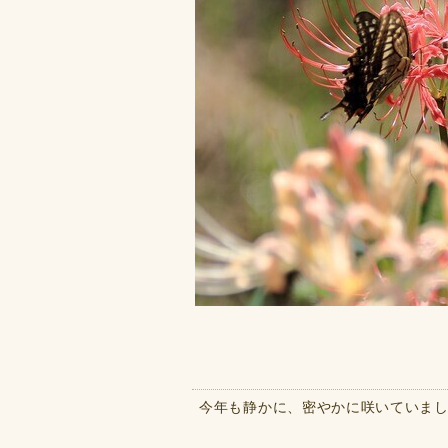
今年も静かに、密やかに咲いていま