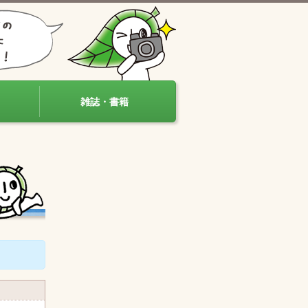
雑誌・書籍