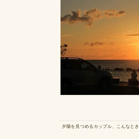
夕陽を見つめるカップル、こんなと