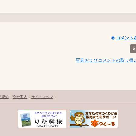
コメント
写真およびコメントの取り扱
用規約
会社案内
サイトマップ