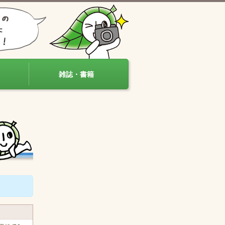
雑誌・書籍