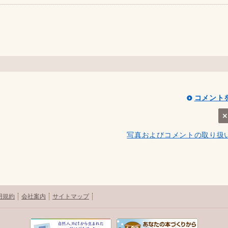
コメント
写真およびコメントの取り扱
用規約
会社案内
サイトマップ