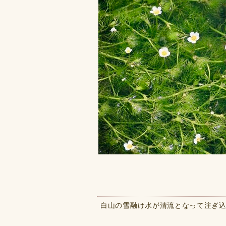
白山の雪融け水が清流となって注ぎ込