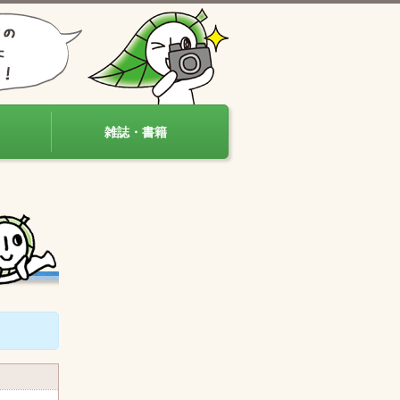
雑誌・書籍