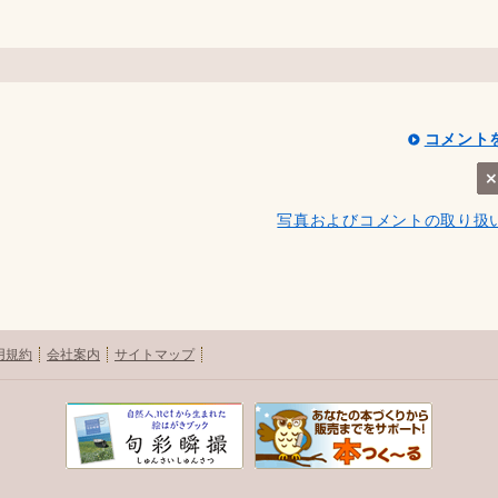
コメント
写真およびコメントの取り扱
用規約
会社案内
サイトマップ