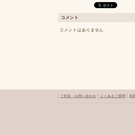
コメント
コメントはありません
ご意見・お問い合わせ
よくあるご質問
利