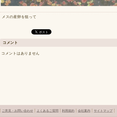
メスの産卵を狙って
コメント
コメントはありません
ご意見・お問い合わせ
よくあるご質問
利用規約
会社案内
サイトマップ