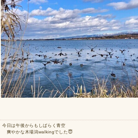
今日は午後からもしばらく青空
爽やかな木場潟walkingでした😇