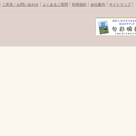
ご意見・お問い合わせ
よくあるご質問
利用規約
会社案内
サイトマップ