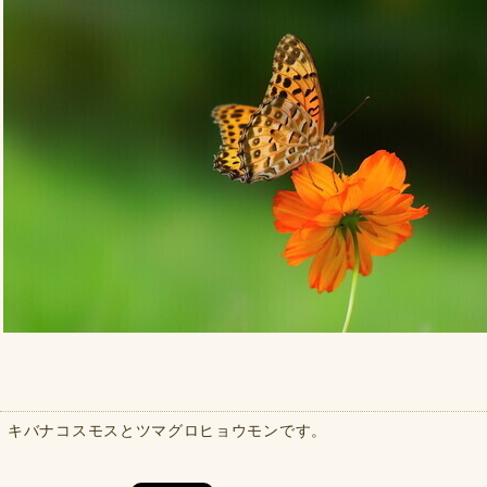
キバナコスモスとツマグロヒョウモンです。