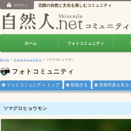
北陸の自然と文化を楽しむコミュニティ
ログイン
ホーム
フォトコミュニティ
ホーム
>
フォトコミュニティ
> ツマグロヒョウモン
フォトコミュニティ
フォトコミュニティ トップ
投稿する
投稿写真を見る
ツマグロヒョウモン