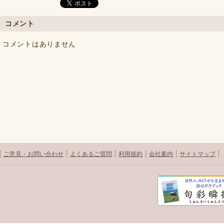
コメント
コメントはありません
ご意見・お問い合わせ
よくあるご質問
利用規約
会社案内
サイトマップ