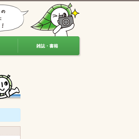
雑誌・書籍