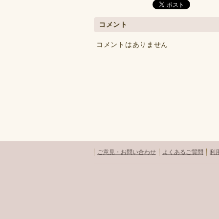
コメント
コメントはありません
ご意見・お問い合わせ
よくあるご質問
利