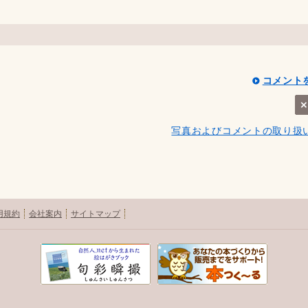
コメント
写真およびコメントの取り扱
用規約
会社案内
サイトマップ