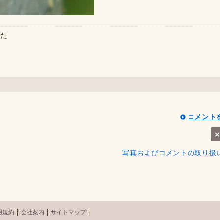
した
コメント
写真およびコメントの取り扱
用規約
会社案内
サイトマップ