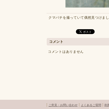
クマバチを撮っていて偶然見つけま
コメント
コメントはありません
ご意見・お問い合わせ
よくあるご質問
利