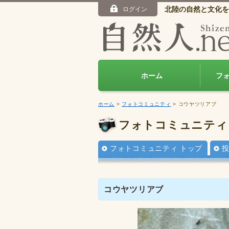
北陸の自然と文化を
ログイン
ホーム
フ
ホーム
>
フォトコミュニティ
> コウヤツリアブ
フォトコミュニティ
フォトコミュニティ トップ
コウヤツリアブ