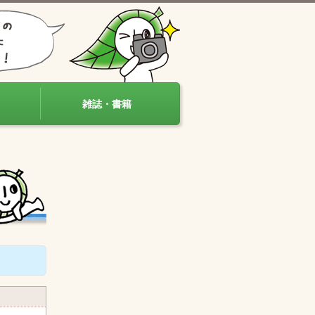
雑誌・書籍