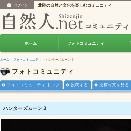
北陸の自然と文化を楽しむコミュニティ
ログイン
ホーム
フォトコミュニティ
ホーム
>
フォトコミュニティ
> ハンターズムーン.3
フォトコミュニティ
フォトコミュニティ トップ
投稿する
投稿写真を見る
ハンターズムーン.3