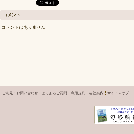
コメント
コメントはありません
ご意見・お問い合わせ
よくあるご質問
利用規約
会社案内
サイトマップ