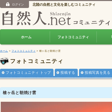
北陸の自然と文化を楽しむコミュニティ
ログイン
ホーム
フォトコミュニティ
ホーム
>
フォトコミュニティ
> 槍ヶ岳と朝焼け雲
フォトコミュニティ
フォトコミュニティ トップ
投稿する
投稿写真を見る
槍ヶ岳と朝焼け雲