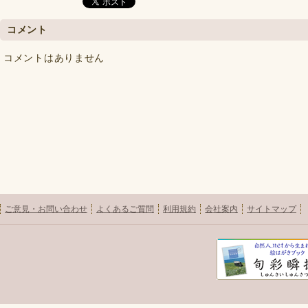
コメント
コメントはありません
ご意見・お問い合わせ
よくあるご質問
利用規約
会社案内
サイトマップ