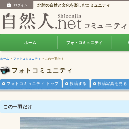
北陸の自然と文化を楽しむコミュニティ
ログイン
ホーム
フォトコミュニティ
ホーム
>
フォトコミュニティ
> この一羽だけ
フォトコミュニティ
フォトコミュニティ トップ
投稿する
投稿写真を見る
この一羽だけ