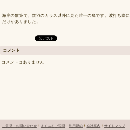
海岸の散策で、数羽のカラス以外に見た唯一の鳥です。波打ち際
だけがありました。
コメント
コメントはありません
ご意見・お問い合わせ
よくあるご質問
利用規約
会社案内
サイトマップ