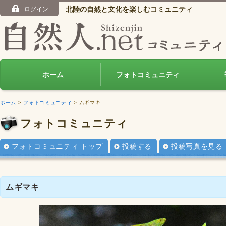
北陸の自然と文化を楽しむコミュニティ
ログイン
ホーム
フォトコミュニティ
ホーム
>
フォトコミュニティ
> ムギマキ
フォトコミュニティ
フォトコミュニティ トップ
投稿する
投稿写真を見る
ムギマキ