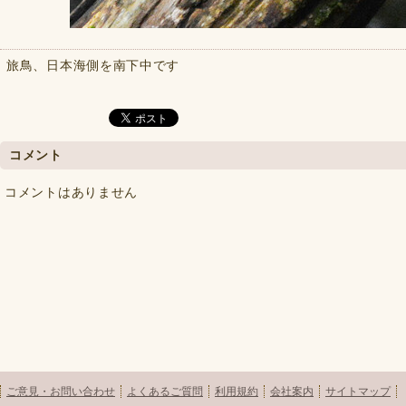
旅鳥、日本海側を南下中です
コメント
コメントはありません
ご意見・お問い合わせ
よくあるご質問
利用規約
会社案内
サイトマップ