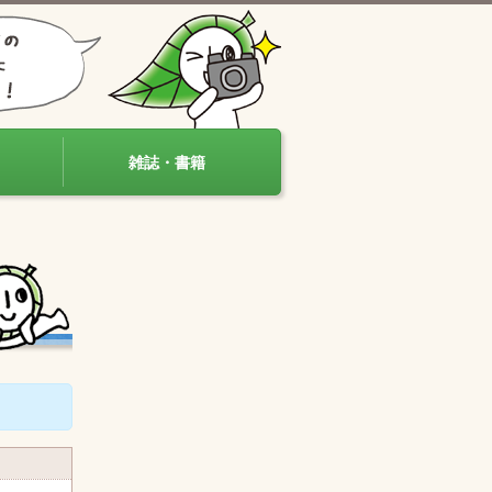
雑誌・書籍