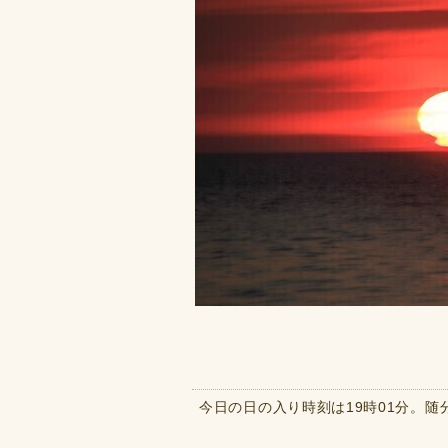
今日の日の入り時刻は19時01分。