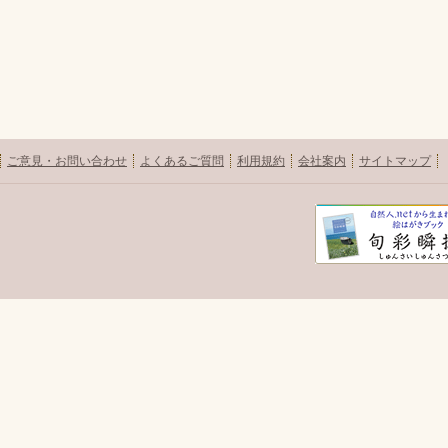
ご意見・お問い合わせ
よくあるご質問
利用規約
会社案内
サイトマップ