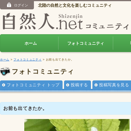
北陸の自然と文化を楽しむコミュニティ
ログイン
ホーム
フォトコミュニティ
ホーム
>
フォトコミュニティ
> お前も出てきたか。
フォトコミュニティ
フォトコミュニティ トップ
投稿する
投稿写真を見る
お前も出てきたか。