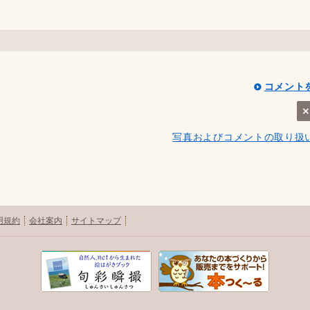
コメント
写真およびコメントの取り扱
用規約
会社案内
サイトマップ