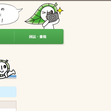
雑誌・書籍