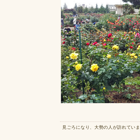
見ごろになり、大勢の人が訪れてい