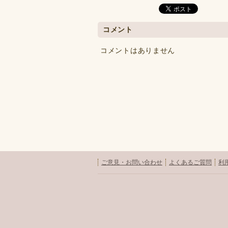
コメント
コメントはありません
ご意見・お問い合わせ
よくあるご質問
利