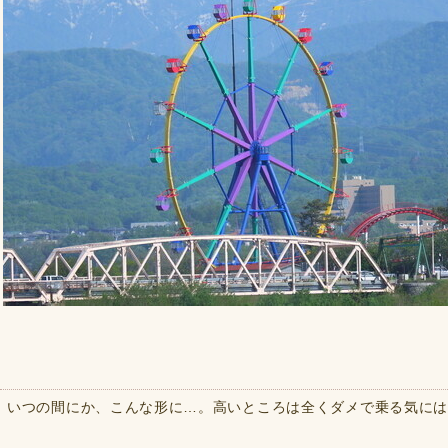
いつの間にか、こんな形に…。高いところは全くダメで乗る気に