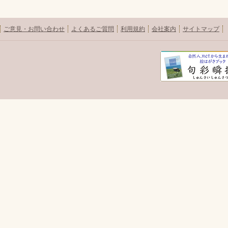
ご意見・お問い合わせ
よくあるご質問
利用規約
会社案内
サイトマップ