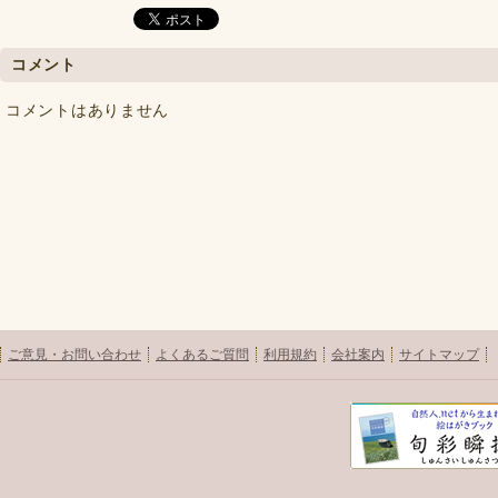
コメント
コメントはありません
ご意見・お問い合わせ
よくあるご質問
利用規約
会社案内
サイトマップ