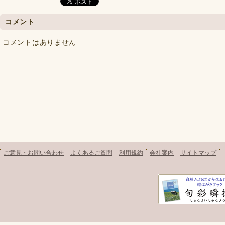
コメント
コメントはありません
ご意見・お問い合わせ
よくあるご質問
利用規約
会社案内
サイトマップ