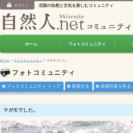
北陸の自然と文化を楽しむコミュニティ
ログイン
ホーム
フォトコミュニティ
ホーム
>
フォトコミュニティ
> マガモでした。
フォトコミュニティ
フォトコミュニティ トップ
投稿する
投稿写真を見る
マガモでした。