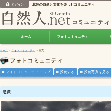
北陸の自然と文化を楽しむコミュニティ
ログイン
ホーム
フォトコミュニティ
ホーム
>
フォトコミュニティ
> 急変
フォトコミュニティ
フォトコミュニティ トップ
投稿する
投稿写真を見る
急変