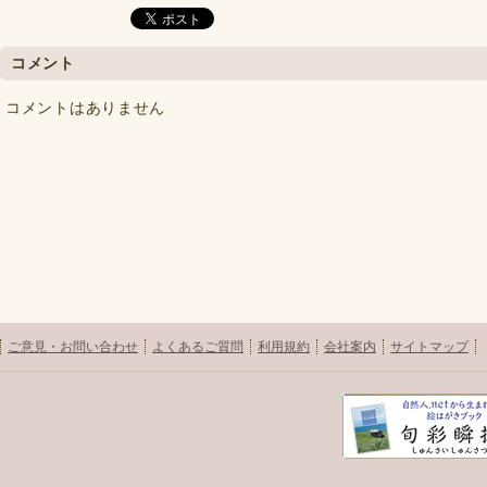
コメント
コメントはありません
ご意見・お問い合わせ
よくあるご質問
利用規約
会社案内
サイトマップ