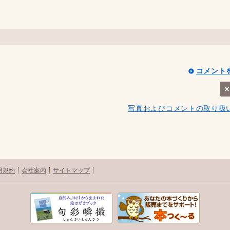
コメント
写真およびコメントの取り扱
用規約
会社案内
サイトマップ