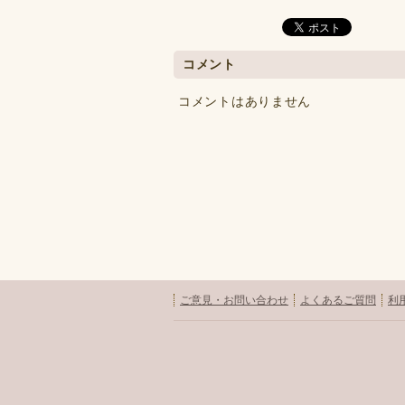
コメント
コメントはありません
ご意見・お問い合わせ
よくあるご質問
利