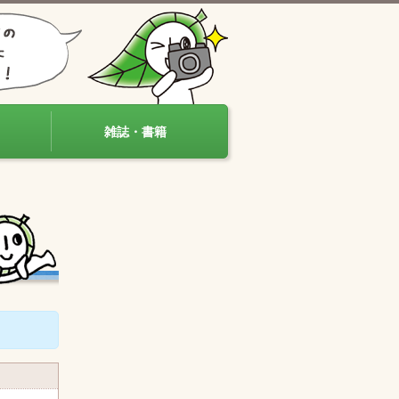
雑誌・書籍