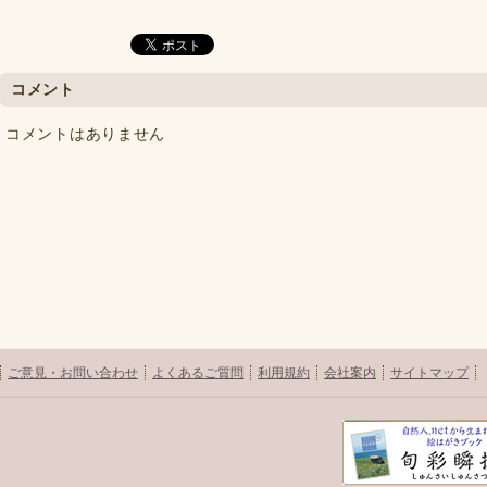
コメント
コメントはありません
ご意見・お問い合わせ
よくあるご質問
利用規約
会社案内
サイトマップ