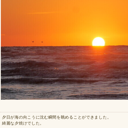
夕日が海の向こうに沈む瞬間を眺めることができました。
綺麗な夕焼けでした。