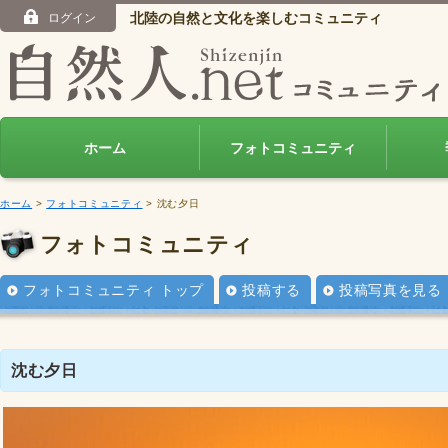
北陸の自然と文化を楽しむコミュニティ
ログイン
ホーム
フォトコミュニティ
ホーム
>
フォトコミュニティ
> 沈む夕日
フォトコミュニティ
フォトコミュニティ トップ
投稿する
投稿写真を見る
沈む夕日