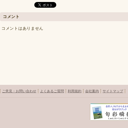
コメント
コメントはありません
ご意見・お問い合わせ
よくあるご質問
利用規約
会社案内
サイトマップ