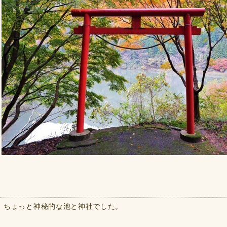
ちょっと神秘的な池と神社でした。