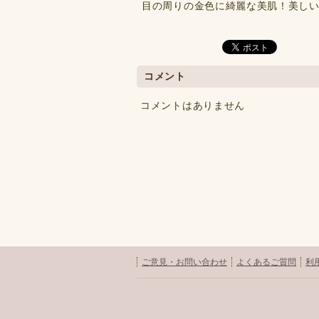
目の周りの金色に綺麗な美肌！美し
コメント
コメントはありません
ご意見・お問い合わせ
よくあるご質問
利