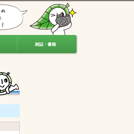
雑誌・書籍