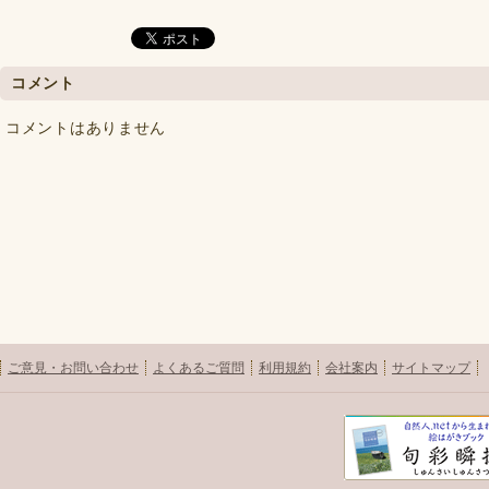
コメント
コメントはありません
ご意見・お問い合わせ
よくあるご質問
利用規約
会社案内
サイトマップ