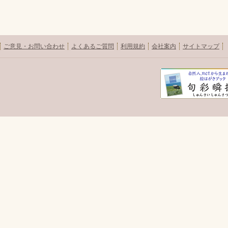
ご意見・お問い合わせ
よくあるご質問
利用規約
会社案内
サイトマップ