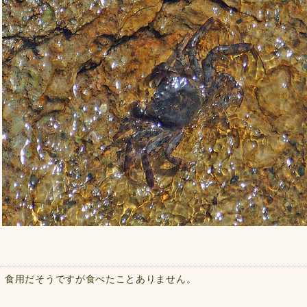
食用だそうですが食べたことありません。