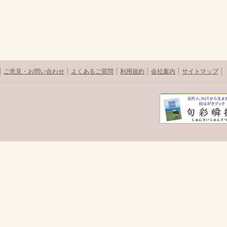
ご意見・お問い合わせ
よくあるご質問
利用規約
会社案内
サイトマップ