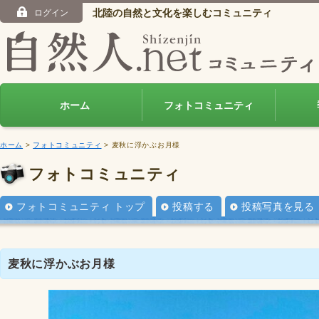
北陸の自然と文化を楽しむコミュニティ
ログイン
ホーム
フォトコミュニティ
ホーム
>
フォトコミュニティ
> 麦秋に浮かぶお月様
フォトコミュニティ
フォトコミュニティ トップ
投稿する
投稿写真を見る
麦秋に浮かぶお月様