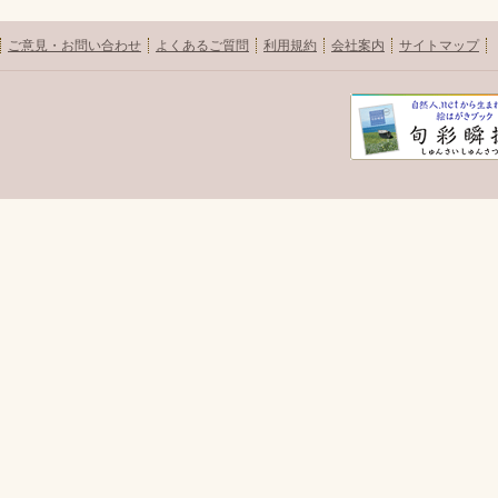
ご意見・お問い合わせ
よくあるご質問
利用規約
会社案内
サイトマップ